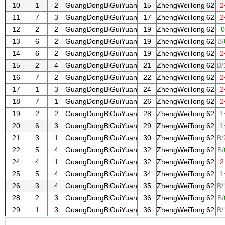
10
1
2
GuangDongBiGuiYuan
15
ZhengWeiTong
62
2
11
7
3
GuangDongBiGuiYuan
17
ZhengWeiTong
62
2
12
2
2
GuangDongBiGuiYuan
19
ZhengWeiTong
62
0
13
6
2
GuangDongBiGuiYuan
19
ZhengWeiTong
62
B/
14
6
2
GuangDongBiGuiYuan
19
ZhengWeiTong
62
2
15
2
4
GuangDongBiGuiYuan
21
ZhengWeiTong
62
B/
16
7
2
GuangDongBiGuiYuan
22
ZhengWeiTong
62
2
17
1
3
GuangDongBiGuiYuan
24
ZhengWeiTong
62
2
18
7
1
GuangDongBiGuiYuan
26
ZhengWeiTong
62
2
19
2
2
GuangDongBiGuiYuan
28
ZhengWeiTong
62
1
20
6
3
GuangDongBiGuiYuan
29
ZhengWeiTong
62
1
21
3
1
GuangDongBiGuiYuan
30
ZhengWeiTong
62
B/
22
5
4
GuangDongBiGuiYuan
32
ZhengWeiTong
62
B/
24
4
1
GuangDongBiGuiYuan
32
ZhengWeiTong
62
2
25
5
4
GuangDongBiGuiYuan
34
ZhengWeiTong
62
1
26
3
4
GuangDongBiGuiYuan
35
ZhengWeiTong
62
B/
28
2
3
GuangDongBiGuiYuan
36
ZhengWeiTong
62
B/
29
1
3
GuangDongBiGuiYuan
36
ZhengWeiTong
62
B/