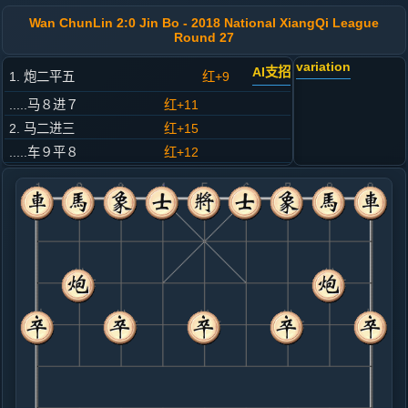
Wan ChunLin 2:0 Jin Bo - 2018 National XiangQi League
Round 27
variation
AI支招
1. 炮二平五
红+9
.....马８进７
红+11
2. 马二进三
红+15
.....车９平８
红+12
3. 车一平二
红+11
.....卒７进１
红+11
4. 马八进七
红+8
.....马２进３
红+22
5. 炮八平九
红+2
.....车１平２
红+2
砲８进４
6. 车九平八
红+0
车二进六
.....砲８进４
红+2
砲２进４
7. 车八进六
红+2
.....卒３进１
红+87
砲２平１