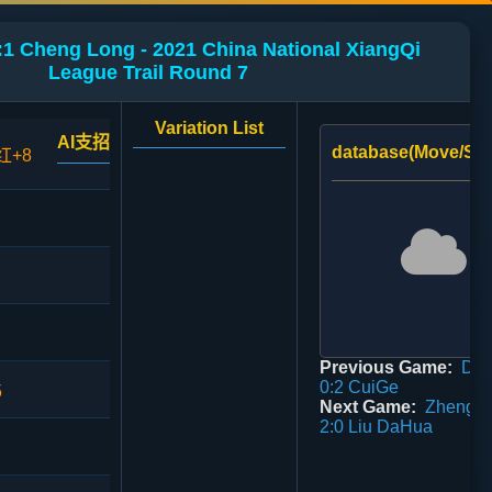
1 Cheng Long - 2021 China National XiangQi
League Trail Round 7
Variation List
AI支招
database(Move/Sco
红+8
Previous Game:
Du 
0:2 CuiGe
5
Next Game:
ZhengY
2:0 Liu DaHua