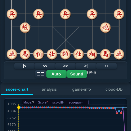
8. 兵七进一
红+34
.....车２退１
红+71
9. 马六退七
红+21
炮八进五
.....车２平３
红+29
10. 炮八平九
红+44
.....砲２平１
红+29
11. 兵七进一
红+9
马七进八
.....车３进２
红+9
12. 兵七进一
红+7
|<
<<
>>
>|
↑↓
.....车３退５
红+12
0/56
Auto
Sound
☰☰
13. 车二进六
红+8
兵三进一
.....士６进５
红+8
score-chart
analysis
game-info
cloud-DB
14. 炮九进四
红+2
兵三进一
.....卒７进１
红+0
Move:
1
Score
9
sco-diff
-
sco-gain
-
15. 车八进六
红+4
炮九平八
.....车３进７
红+4
象７进５
16. 炮九平五
红+3
.....象７进５
红+5
马７进５