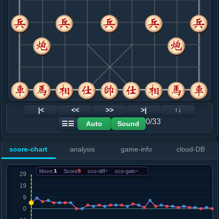
8. 炮八退一
红+3
炮二进六
.....砲５进１
红+3
9. 炮八进一
红+3
.....砲５退１
红+2
卒７进１
10. 炮二进六
红+4
.....车９平８
红+3
车２进１
11. 车一平二
红+1
.....砲４进５
红+7
车２进１
12. 炮二平七
红+2
炮二平三
|<
<<
>>
>|
↑↓
.....砲４平９
红+3
0/33
Auto
Sound
☰☰
13. 车二进九
红+2
.....马７退８
红+2
score-chart
analysis
game-info
cloud-DB
14. 炮八平五
红+1
.....车２进９
红+2
Move:
1
Score
5
sco-diff
-
sco-gain
-
15. 马七退八
红+1
.....士６进５
红+1
16. 兵三进一
红+0
.....象７进５
红+1