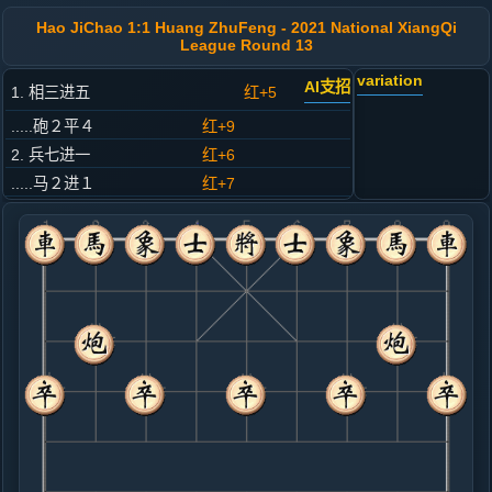
Hao JiChao 1:1 Huang ZhuFeng - 2021 National XiangQi
League Round 13
variation
AI支招
1. 相三进五
红+5
.....砲２平４
红+9
2. 兵七进一
红+6
.....马２进１
红+7
3. 马八进七
红+5
.....车１平２
红+5
4. 车九平八
红+5
.....砲８平５
红+5
5. 炮八进四
红+0
.....马８进７
红+0
6. 马二进一
红+3
炮二平四
.....马１退３
红+2
7. 炮八进二
红+3
.....砲５退１
红+2
卒７进１