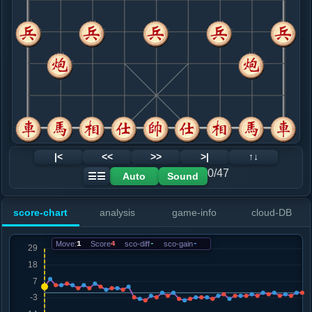
8. 车一平二
红+2
.....砲８平９
红+4
9. 车二进三
黑+3
炮八退一
.....车９平８
黑+4
10. 车二进六
黑+5
.....马７退８
黑+2
11. 炮八平九
黑+3
.....车２进３
红+0
12. 马七退八
黑+2
|<
<<
>>
>|
↑↓
.....马８进６
红+0
0/47
Auto
Sound
☰☰
13. 马四进三
黑+4
炮三平四
.....马６进７
黑+5
score-chart
analysis
game-info
cloud-DB
14. 炮三进四
黑+4
.....马３进４
黑+3
Move:
1
Score
4
sco-diff
-
sco-gain
-
15. 马八进七
黑+3
.....砲９进４
黑+3
16. 兵七进一
黑+4
.....卒３进１
黑+2