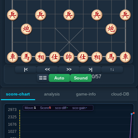
8. 车一平二
红+13
.....车９平８
红+19
卒１进１
9. 兵九进一
红+13
.....士６进５
红+14
象７进５
10. 仕四进五
红+3
车八进四
.....象７进５
红+13
卒７进１
11. 车八进四
红+7
.....砲８进４
红+19
卒７进１
12. 兵七进一
红+17
炮九进四
|<
<<
>>
>|
↑↓
.....卒３进１
红+15
0/57
Auto
Sound
☰☰
13. 兵三进一
红+12
.....卒７进１
红+33
车４平５
score-chart
analysis
game-info
cloud-DB
14. 车八平三
红+31
.....卒３进１
红+29
Move:
1
Score
5
sco-diff
-
sco-gain
-
15. 车三平七
红+30
.....车４平７
红+22
16. 车七平二
红+13
马三进四
.....车８进５
红+17