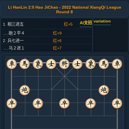
Li HanLin 2:0 Hao JiChao - 2022 National XiangQi League
Round 8
variation
AI支招
1. 相三进五
红+5
.....砲２平４
红+9
2. 兵七进一
红+6
.....马２进１
红+7
3. 马八进七
红+5
.....车１平２
红+5
4. 车九平八
红+5
.....车２进４
红+10
5. 炮八平九
红+15
.....车２平４
红+8
车２进５
6. 炮二平四
红+5
.....卒７进１
红+10
马８进７
7. 马二进三
红+9
.....马８进７
红+14