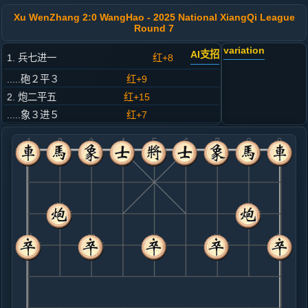
Xu WenZhang 2:0 WangHao - 2025 National XiangQi League
Round 7
variation
AI支招
1. 兵七进一
红+8
.....砲２平３
红+9
2. 炮二平五
红+15
.....象３进５
红+7
3. 马八进九
红+8
.....车９进１
红+7
4. 炮五进四
红+1
.....士４进５
红+3
5. 马二进三
红+0
.....马２进４
红+1
6. 炮五退二
红+1
.....车９平６
红+0
7. 车一平二
红+0
车九平八
.....车１平２
红+2
车６进３