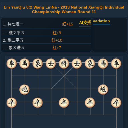
Lin YanQiu 0:2 Wang LinNa - 2019 National XiangQi Individual
Championship Women Round 11
variation
AI支招
1. 兵七进一
红+15
.....砲２平３
红+9
2. 炮二平五
红+10
.....象３进５
红+7
3. 仕六进五
红+9
.....卒７进１
红+5
4. 马二进三
红+4
.....马８进７
红+8
5. 车一平二
红+3
.....车９平８
红+3
6. 车二进四
红+7
.....士４进５
红+12
马２进４
7. 马八进七
红+17
.....砲８平９
红+11