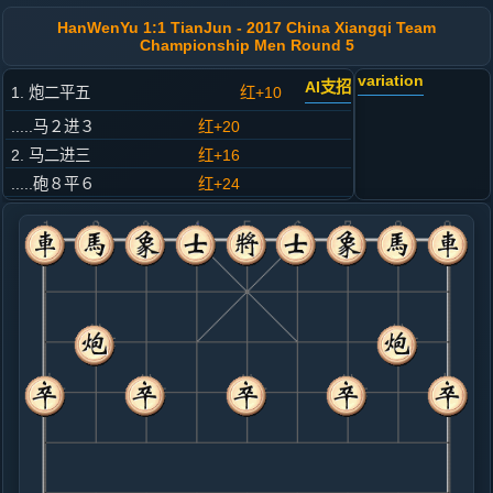
HanWenYu 1:1 TianJun - 2017 China Xiangqi Team
Championship Men Round 5
variation
AI支招
1. 炮二平五
红+10
.....马２进３
红+20
2. 马二进三
红+16
.....砲８平６
红+24
3. 车一平二
红+20
.....马８进７
红+21
4. 兵七进一
红+12
.....卒７进１
红+12
5. 炮八进四
红+10
.....士６进５
红+28
士４进５
6. 马八进七
红+26
.....象７进５
红+16
车１进１
7. 马七进六
红+25
兵五进一
.....砲２平１
红+166
车１进１