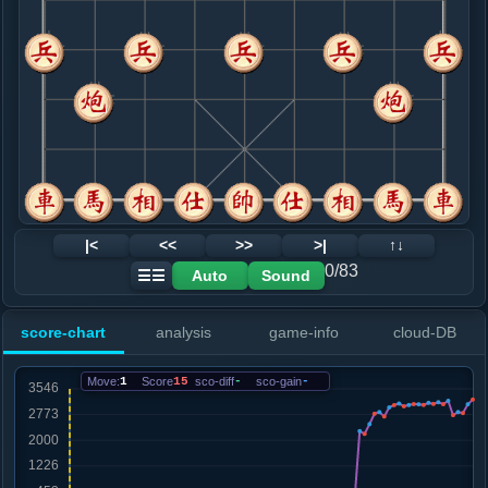
8. 兵九进一
红+33
.....卒１进１
红+31
9. 车九进五
红+31
.....象７进５
红+25
10. 车九平四
红+20
马二进四
.....士６进５
红+51
砲５退１
11. 马二进四
红+29
车四退二
.....砲５退１
红+29
12. 车四平五
红+16
车一平四
|<
<<
>>
>|
↑↓
.....砲５退２
红+24
0/83
Auto
Sound
☰☰
13. 车五进一
红+21
.....马８进６
红+19
score-chart
analysis
game-info
cloud-DB
14. 车五退三
红+12
车五平四
.....车２退２
红+18
Move:
1
Score
15
sco-diff
-
sco-gain
-
15. 车五平四
红+8
车一平四
.....马６进５
红+9
16. 车一平四
红+12
.....卒３进１
红+12