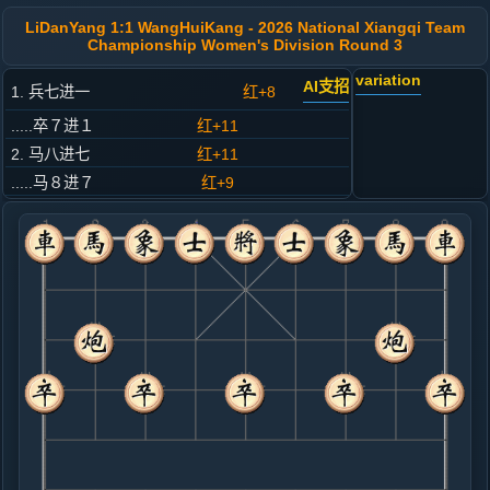
LiDanYang 1:1 WangHuiKang - 2026 National Xiangqi Team
Championship Women's Division Round 3
variation
AI支招
1. 兵七进一
红+8
.....卒７进１
红+11
2. 马八进七
红+11
.....马８进７
红+9
3. 相三进五
红+12
.....马２进３
红+19
4. 马二进四
红+16
.....车１进１
红+14
5. 车九进一
红+5
.....车１平４
红+7
马７进６
6. 兵三进一
红+7
.....卒７进１
红+8
7. 车一平三
红+6
.....马７进６
红+6