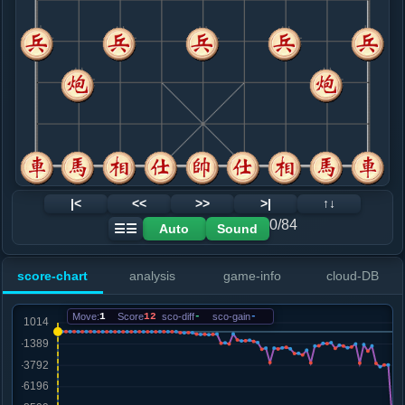
8. 炮八进二
红+0
车九平六
.....象７进５
红+2
砲２平１
9. 车九平六
红+1
.....砲２平１
红+3
10. 炮八平五
红+1
.....士６进５
红+7
砲８进４
11. 车二进六
红+5
.....砲８平９
红+2
12. 车二进三
红+2
|<
<<
>>
>|
↑↓
.....马７退８
红+2
0/84
Auto
Sound
☰☰
13. 车六平二
红+2
.....马８进６
红+12
马８进７
score-chart
analysis
game-info
cloud-DB
14. 车二进七
红+7
.....砲１退１
红+8
Move:
1
Score
12
sco-diff
-
sco-gain
-
15. 炮五平四
红+5
车二平三
.....马３进４
红+10
卒７进１
16. 相三进五
黑+102
兵七进一
.....马４进５
黑+123