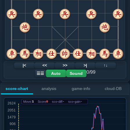
8. 相七进五
红+32
.....车１进１
红+61
卒７进１
9. 仕六进五
红+30
车二进六
.....卒７进１
红+23
10. 车二进六
红+14
兵三进一
.....马２进４
红+152
卒７进１
11. 车二平三
红+163
车九平六
.....马４进６
红+204
马７退８
12. 兵五进一
红+5
车九平六
|<
<<
>>
>|
↑↓
.....马７退９
红+6
0/99
Auto
Sound
☰☰
13. 车三平五
红+6
.....卒７进１
红+6
score-chart
analysis
game-info
cloud-DB
14. 相五进三
红+3
.....马９进８
红+109
车１平８
Move:
1
Score
8
sco-diff
-
sco-gain
-
15. 相三进五
红+7
炮三进七
.....马８进６
红+13
车１平３
16. 炮三平四
红+12
车九平六
.....车１平８
红+8
车１平４