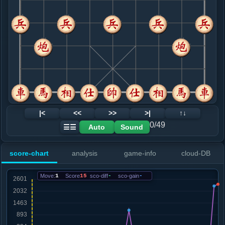
8. 炮八平九
黑+4
兵九进一
.....车８进６
黑+4
车１平２
9. 车九平八
红+0
.....车１平２
黑+3
10. 车八进三
黑+8
车八进六
.....马７进８
黑+3
卒７进１
11. 车四进二
黑+4
马七进五
.....砲９平７
红+0
砲２平１
12. 炮五进一
黑+2
|<
<<
>>
>|
↑↓
.....车８进１
红+14
砲２平１
0/49
Auto
Sound
☰☰
13. 马七退五
红+13
.....车８退２
红+1116
车８进１
score-chart
analysis
game-info
cloud-DB
14. 炮九平五
红+22
兵三进一
.....卒７进１
红+70
车８进３
Move:
1
Score
15
sco-diff
-
sco-gain
-
15. 兵三进一
红+89
.....车８平７
红+57
16. 相三进一
红+22
车四进二
.....车７退１
红+16