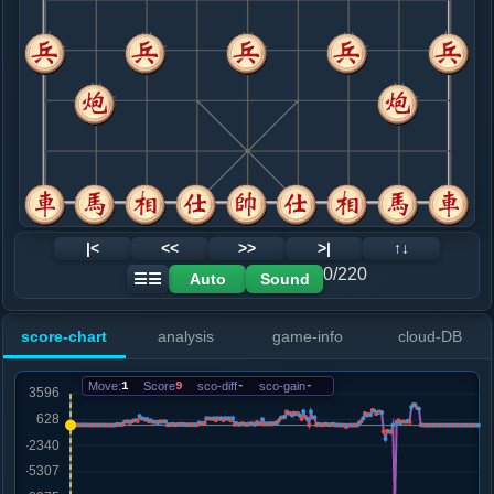
8. 车九进二
红+9
车二进六
.....车９平８
红+11
9. 车二进九
红+13
.....马７退８
红+8
10. 炮六平七
红+8
.....车２进４
红+7
象７进５
11. 炮七进四
红+5
.....象７进５
红+7
12. 马三退五
红+6
|<
<<
>>
>|
↑↓
.....马８进７
红+6
0/220
Auto
Sound
☰☰
13. 炮五平一
红+6
炮五平二
.....马７进６
红+98
卒１进１
score-chart
analysis
game-info
cloud-DB
14. 马六进四
红+76
.....车２平６
红+72
Move:
1
Score
9
sco-diff
-
sco-gain
-
15. 车九平二
红+81
.....砲６平９
红+357
砲６进１
16. 马五进七
红+415
.....卒１进１
红+398
士５退６