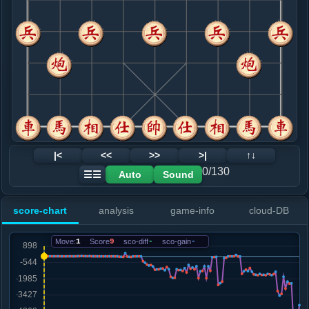
8. 车二进三
红+4
.....马７退８
红+5
9. 车九平八
红+3
.....砲２平１
红+17
车１平４
10. 马三进四
红+19
.....车１平４
红+32
卒１进１
11. 仕六进五
红+15
仕四进五
.....砲１进４
红+13
卒１进１
12. 车八进三
红+13
|<
<<
>>
>|
↑↓
.....砲１退１
红+23
砲１退２
0/130
Auto
Sound
☰☰
13. 炮五平二
红+2
相三进一
.....车４进５
红+6
score-chart
analysis
game-info
cloud-DB
14. 马四进三
红+1
.....砲９平７
红+2
Move:
1
Score
9
sco-diff
-
sco-gain
-
15. 车八进一
红+1
相七进五
.....车４平２
红+1
16. 马九进八
红+0
.....马８进９
红+1