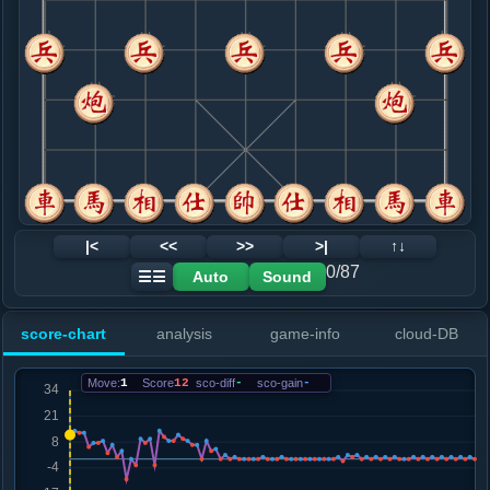
8. 车四进二
黑+3
马七进六
.....砲２进２
红+10
士６进５
9. 兵五进一
红+8
马七进六
.....士６进５
红+10
10. 马三进五
黑+3
车一进一
.....车８平６
红+14
车１平４
11. 车四进六
红+11
.....士５退６
红+9
12. 兵五进一
红+9
|<
<<
>>
>|
↑↓
.....卒５进１
红+12
0/87
Auto
Sound
☰☰
13. 炮五进三
红+10
.....士４进５
红+9
score-chart
analysis
game-info
cloud-DB
14. 相三进五
红+7
兵三进一
.....车１平４
红+7
Move:
1
Score
12
sco-diff
-
sco-gain
-
15. 仕四进五
红+0
兵三进一
.....车４进２
红+9
马８进７
16. 兵三进一
红+4
车一平三
.....车４平５
红+5