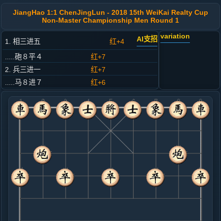
JiangHao 1:1 ChenJingLun - 2018 15th WeiKai Realty Cup
Non-Master Championship Men Round 1
variation
AI支招
1. 相三进五
红+4
.....砲８平４
红+7
2. 兵三进一
红+7
.....马８进７
红+6
3. 马二进三
红+7
.....车９平８
红+9
4. 马三进四
红+2
.....马２进３
红+4
5. 车一进一
黑+17
.....车８进４
黑+5
车１进１
6. 车一平六
黑+6
兵七进一
.....士４进５
红+19
卒３进１
7. 车六进五
红+13
.....车８平６
红+32
象３进５