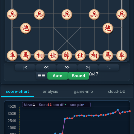
8. 车八进二
红+37
仕四进五
.....车９进１
红+784
士６进５
9. 仕四进五
红+396
车一平二
.....车４退４
红+709
车４退２
10. 车一平二
红+796
.....马８进９
红+2830
车９平６
11. 炮八平五
红+2923
.....马３进５
红+2911
12. 炮五进四
红+2907
|<
<<
>>
>|
↑↓
.....士６进５
红+3220
砲５平３
0/47
Auto
Sound
☰☰
13. 炮五平一
红+3277
.....车９平６
红+3289
score-chart
analysis
game-info
cloud-DB
14. 炮一平六
红+3324
.....车６进４
红+3246
Move:
1
Score
12
sco-diff
-
sco-gain
-
15. 相三进五
红+3221
.....车６退２
红+3312
车６退１
16. 炮六进二
红+3296
.....砲５平３
红+3275