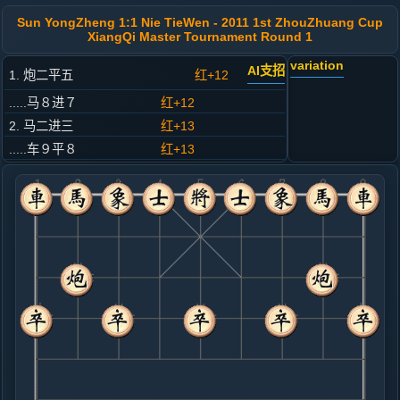
Sun YongZheng 1:1 Nie TieWen - 2011 1st ZhouZhuang Cup
XiangQi Master Tournament Round 1
variation
AI支招
1. 炮二平五
红+12
.....马８进７
红+12
2. 马二进三
红+13
.....车９平８
红+13
3. 车一平二
红+12
.....马２进３
红+18
4. 兵七进一
红+7
.....卒７进１
红+11
5. 车二进六
红+4
.....马７进６
红+9
6. 马八进七
红+9
.....车１进１
红+5
7. 车二平四
红+0
炮八平九
.....马６进７
红+2