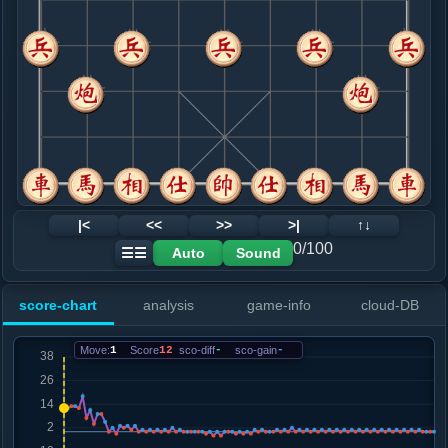
8. 炮八进一
黑+1
马七进六
.....卒７进１
红+3
马７进５
9. 车四平三
红+2
.....车８进１
红+3
马７进５
10. 车三退二
红+1
.....马７进５
红+3
11. 相七进五
红+0
.....车１平７
红+1
车８平７
12. 车三进四
红+0
炮八进一
|<
<<
>>
>|
↑↓
.....车８平７
红+1
0/100
Auto
Sound
☰☰
13. 马三进四
红+0
.....车７进３
红+1
score-chart
analysis
game-info
cloud-DB
14. 炮八平七
红+0
.....车７平６
红+1
Move:
1
Score
12
sco-diff
-
sco-gain
-
15. 马四退二
红+0
.....象３进５
红+2
16. 车九平八
红+0
.....砲２退２
红+1