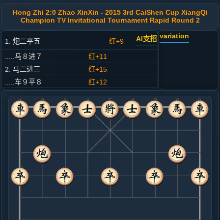
Hong Zhi 2:0 Zhao XinXin - 2015 3rd CaiShen Cup XiangQi
Champion TV Invitational Tournament Rapid Round 2
variation
AI支招
1. 炮二平五
红+9
.....马８进７
红+11
2. 马二进三
红+15
.....车９平８
红+12
3. 车一平二
红+11
.....马２进３
红+12
4. 马八进九
红+4
.....卒３进１
红+15
5. 炮八平七
红+4
.....马３进２
红+5
6. 车二进六
红+3
兵三进一
.....象７进５
红+2
象３进５
7. 兵五进一
黑+3
车九进一
.....车１进１
红+1