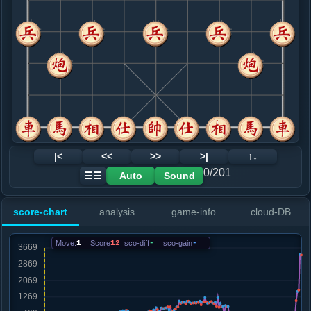
8. 炮八进四
红+13
马七退五
.....车６平７
红+29
马３进２
9. 炮八平三
红+12
炮八平七
.....车７退１
红+11
10. 车二进七
红+12
.....车７退２
红+14
11. 车二进二
红+8
.....马７退８
红+4
12. 马三进四
红+7
|<
<<
>>
>|
↑↓
.....车７平６
红+8
0/201
Auto
Sound
☰☰
13. 车六进三
红+8
.....车６进１
红+7
score-chart
analysis
game-info
cloud-DB
14. 炮五平四
红+8
.....车６平７
红+9
Move:
1
Score
12
sco-diff
-
sco-gain
-
15. 相七进五
红+7
车六进二
.....马８进７
红+7
16. 车六进二
红+6
.....象７进５
红+11
马７退５