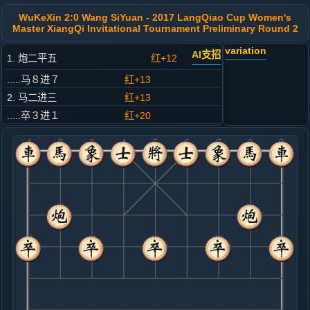
WuKeXin 2:0 Wang SiYuan - 2017 LangQiao Cup Women's
Master XiangQi Invitational Tournament Preliminary Round 2
variation
AI支招
1. 炮二平五
红+12
.....马８进７
红+13
2. 马二进三
红+13
.....卒３进１
红+20
3. 车一平二
红+14
.....车９平８
红+10
4. 兵三进一
红+5
.....马２进３
红+13
5. 马八进七
红+4
.....车１进１
红+5
砲８进４
6. 车九进一
红+2
兵五进一
.....车１平６
红+63
车１平４
7. 车九平六
红+68
.....车６进５
红+93
车６进６