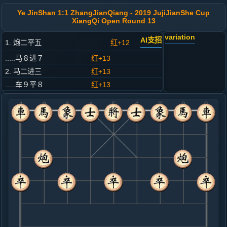
Ye JinShan 1:1 ZhangJianQiang - 2019 JujiJianShe Cup
XiangQi Open Round 13
variation
AI支招
1. 炮二平五
红+12
.....马８进７
红+13
2. 马二进三
红+13
.....车９平８
红+13
3. 车一平二
红+12
.....卒７进１
红+13
4. 车二进六
红+9
.....马２进３
红+7
5. 兵七进一
红+4
.....马７进６
红+9
6. 马八进七
红+9
.....车１进１
红+5
7. 车二平四
红+0
炮八平九
.....马６进７
红+2