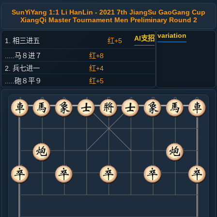
SunYiYang 1:1 Li HanLin - 2021 7th JiangSu GaoGang Cup
XiangQi Master Tournament Men Preliminary Round 2
variation
AI支招
1. 相三进五
红+5
.....马８进７
红+8
2. 兵七进一
红+4
.....砲８平９
红+5
3. 马二进三
红+6
.....车９平８
红+4
4. 车一平二
红+5
.....车８进４
红+5
5. 炮二平一
红+3
.....车８进５
红+3
6. 马三退二
红+1
.....砲２平５
红+3
7. 马八进七
红+2
.....车１进１
红+2