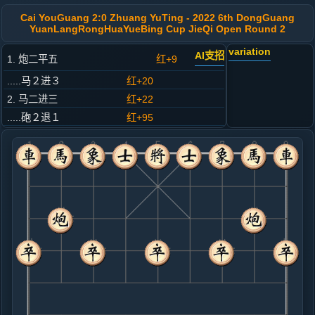
Cai YouGuang 2:0 Zhuang YuTing - 2022 6th DongGuang
YuanLangRongHuaYueBing Cup JieQi Open Round 2
variation
AI支招
1. 炮二平五
红+9
.....马２进３
红+20
2. 马二进三
红+22
.....砲２退１
红+95
3. 马八进七
红+79
.....卒３进１
红+78
4. 车一平二
红+22
.....车９进２
红+27
5. 车二进四
红+9
.....象７进５
红+72
卒７进１
6. 兵五进一
红+75
车九进一
.....砲２平８
红+58
7. 车二平四
红+47
.....车１平２
红+60