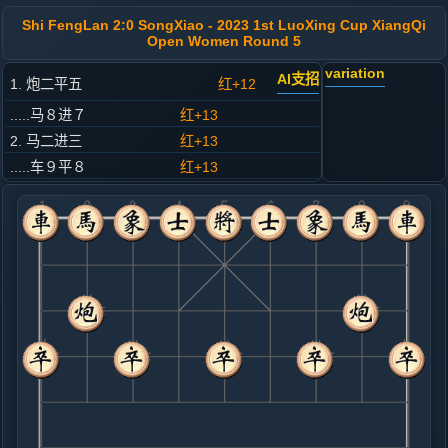
Shi FengLan 2:0 SongXiao - 2023 1st LuoXing Cup XiangQi
Open Women Round 5
variation
AI支招
1. 炮二平五
红+12
.....马８进７
红+13
2. 马二进三
红+13
.....车９平８
红+13
3. 兵七进一
红+6
.....卒７进１
红+8
4. 马八进七
红+8
.....砲２平５
红+42
5. 车九平八
红+29
.....马２进３
红+35
6. 车一平二
红+52
炮八平九
.....砲８进４
红+18
7. 仕四进五
红+17
.....车１进１
红+18
车１平２