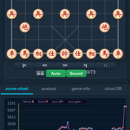
8. 炮八平九
红+16
.....车２平８
红+13
9. 车八进六
红+13
.....砲８平７
红+16
10. 车八平七
红+37
.....车８进５
红+12
11. 马三退二
红+3
.....车８进９
红+6
12. 车七进一
红+5
|<
<<
>>
>|
↑↓
.....车８平７
红+3
0/73
Auto
Sound
☰☰
13. 车七进二
红+4
.....卒７进１
红+41
砲７进１
score-chart
analysis
game-info
cloud-DB
14. 炮九进四
红+0
车七退四
.....卒７进１
红+583
车７平８
Move:
1
Score
9
sco-diff
-
sco-gain
-
15. 炮九进三
红+1131
.....车７平８
红+1689
砲７平８
16. 炮五平三
红+1654
.....马７进８
红+1488