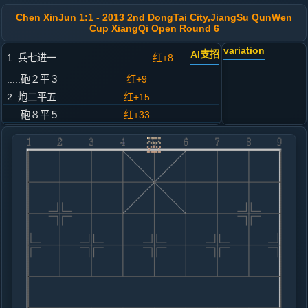
Chen XinJun 1:1 - 2013 2nd DongTai City,JiangSu QunWen
Cup XiangQi Open Round 6
variation
AI支招
1. 兵七进一
红+8
.....砲２平３
红+9
2. 炮二平五
红+15
.....砲８平５
红+33
3. 马二进三
红+14
.....马２进１
红+40
4. 炮八平六
红+41
.....车９进１
红+53
5. 车一平二
红+42
.....马８进７
红+35
车９平４
6. 马八进七
红+28
.....车９平４
红+75
7. 仕六进五
红+33
.....车１平２
红+56