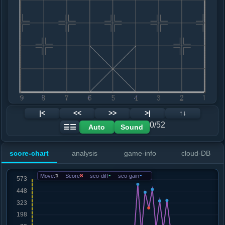
8. 车二进四
红+26
.....车４进５
红+18
9. 马七进六
红+15
.....士４进５
红+24
10. 马六进五
红+22
.....马７进５
红+16
11. 炮五进四
红+10
.....车４退３
红+10
12. 炮六平五
红+0
车二平五
|<
<<
>>
>|
↑↓
.....卒７进１
红+26
砲３平２
0/52
Auto
Sound
☰☰
13. 兵三进一
红+0
相七进九
.....砲３平２
红+0
score-chart
analysis
game-info
cloud-DB
14. 炮五平八
红+0
.....砲２平３
红+0
砲２平４
Move:
1
Score
8
sco-diff
-
sco-gain
-
15. 炮八平五
红+0
.....车２进４
红+521
砲３平２
16. 炮五退一
红+20
车二进五
.....卒７进１
红+436
砲３进３