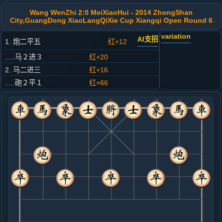
Wang WenZhi 2:0 MeiXiaoHui - 2014 ZhongShan
City,GuangDong XiaoLangQiXie Cup Xiangqi Open Round 6
variation
AI支招
1. 炮二平五
红+12
.....马２进３
红+20
2. 马二进三
红+16
.....砲２平１
红+66
3. 马八进九
红+35
.....车１平２
红+48
4. 车九平八
红+36
.....马８进７
红+44
5. 车一平二
红+48
.....车９平８
红+41
6. 兵三进一
红+44
.....卒３进１
红+68
车２进５
7. 炮八进四
红+4
炮八平七
.....砲８进４
红+57
砲８进６