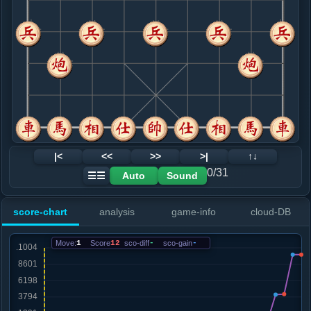
8. 炮八平三
黑+9
马三进四
.....车２进９
黑+9
9. 马九退八
黑+6
.....象７进５
黑+6
10. 马三进四
黑+11
兵三进一
.....车８进５
黑+4
砲１进４
11. 炮五平三
黑+2
.....车８平７
红+0
卒５进１
12. 车二进三
红+0
|<
<<
>>
>|
↑↓
.....马３进２
红+5
马３退５
0/31
Auto
Sound
☰☰
13. 车二进四
红+4
.....马７退５
红+5
score-chart
analysis
game-info
cloud-DB
14. 车二进一
红+4
.....车７平６
红+4139
马５退７
Move:
1
Score
12
sco-diff
-
sco-gain
-
15. 车二平四
红+4216
.....车６平７
红3步杀
马５进３
16. 炮三平二
红2步杀