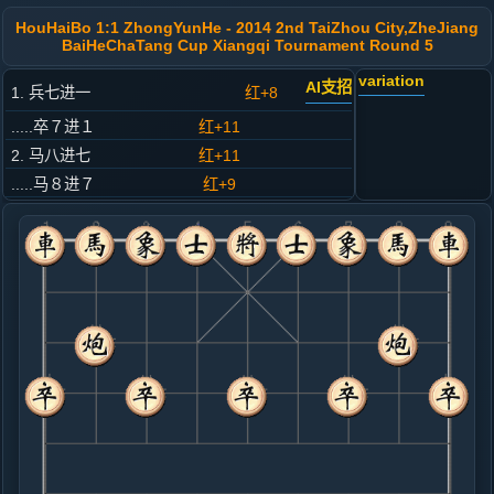
HouHaiBo 1:1 ZhongYunHe - 2014 2nd TaiZhou City,ZheJiang
BaiHeChaTang Cup Xiangqi Tournament Round 5
variation
AI支招
1. 兵七进一
红+8
.....卒７进１
红+11
2. 马八进七
红+11
.....马８进７
红+9
3. 相七进五
红+1
.....马２进１
红+9
4. 马二进一
红+8
.....卒９进１
红+12
5. 车一进一
红+8
.....象７进５
红+9
砲２平４
6. 车一平三
红+9
.....车１进１
红+17
砲２平４
7. 兵三进一
红+11
仕六进五
.....卒７进１
红+19