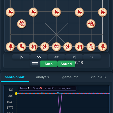
8. 车三进四
红+32
.....车９平８
红+24
9. 马七进八
红+18
炮二平三
.....砲２进５
红+16
10. 炮二平八
红+13
.....马７进６
红+16
11. 车三平四
红+0
车九平六
.....砲９进４
红+126
车８进８
12. 车九平六
黑+2940
马四进二
|<
<<
>>
>|
↑↓
.....车８进８
红+0
砲９进３
0/48
Auto
Sound
☰☰
13. 车六进四
红+0
.....砲９进３
红+0
score-chart
analysis
game-info
cloud-DB
14. 帅五进一
红+0
.....砲９退１
红+0
Move:
1
Score
5
sco-diff
-
sco-gain
-
15. 帅五退一
红+0
.....砲９平６
红+11
砲９进１
16. 车四进一
红+9
.....车６进３
红+10