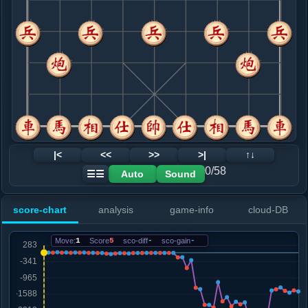
8. 马四进三
黑+32
兵三进一
.....马３进２
黑+48
9. 车一平三
黑+27
.....象３进５
黑+12
车８平６
10. 兵三进一
黑+15
兵九进一
.....车８平７
黑+26
11. 车三进五
黑+8
.....象５进７
黑+6
12. 车九进一
黑+6
|<
<<
>>
>|
↑↓
.....车１平３
黑+2
砲６进４
0/58
Auto
Sound
☰☰
13. 炮四进四
黑+3
.....士４进５
黑+2
score-chart
analysis
game-info
cloud-DB
14. 车九平三
黑+4
.....象７进９
黑+4
Move:
1
Score
5
sco-diff
-
sco-gain
-
15. 车三进三
黑+4
.....砲６退１
黑+3
16. 车三平二
黑+178
仕四进五
.....砲６平７
黑+171