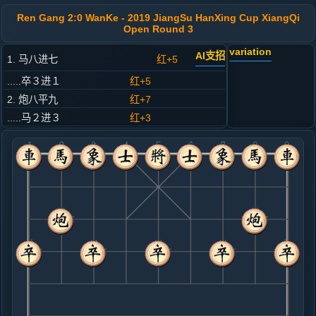
Ren Gang 2:0 WanKe - 2019 JiangSu HanXing Cup XiangQi
Open Round 3
variation
AI支招
1. 马八进七
红+5
.....卒３进１
红+5
2. 炮八平九
红+7
.....马２进３
红+3
3. 车九平八
红+1
.....车１平２
红+3
4. 兵三进一
红+2
.....砲８进４
红+3
5. 马二进三
红+2
.....砲８平３
红+16
砲２进４
6. 相七进五
红+5
马七退九
.....砲２进５
红+17
砲２进４
7. 车一平二
红+13
马三进四
.....马８进７
红+24
马８进９