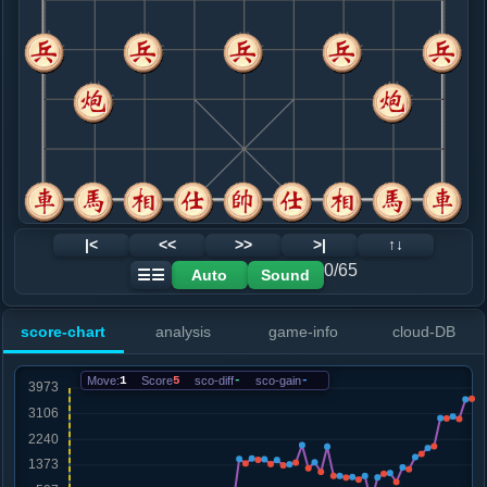
8. 炮二平一
红+25
炮二进一
.....象３进５
红+14
车９平８
9. 马三进四
红+16
.....卒７进１
红+37
车９平８
10. 兵三进一
红+42
马四进三
.....象５进７
红+31
11. 车二进六
红+20
马四进三
.....马７进６
红+14
12. 兵五进一
红+18
|<
<<
>>
>|
↑↓
.....马６进４
红+42
车９进１
0/65
Auto
Sound
☰☰
13. 车二退三
红+21
.....车２进６
红+19
score-chart
analysis
game-info
cloud-DB
14. 车二平六
红+16
炮一平三
.....马４退２
红+1577
卒３进１
Move:
1
Score
5
sco-diff
-
sco-gain
-
15. 相五进三
红+1427
.....砲２平９
红+1594
16. 车八进三
红+1549
.....砲９平１
红+1568