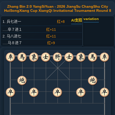
Zhang Bin 2:0 YangSiYuan - 2026 JiangSu ChangShu City
HuiSongXiang Cup XiangQi Invitational Tournament Round 8
variation
AI支招
1. 兵七进一
红+8
.....卒７进１
红+11
2. 马八进七
红+11
.....马８进７
红+9
3. 炮八平九
红+6
.....马２进３
红+10
4. 车九平八
红+8
.....车１平２
红+9
5. 炮二进四
红+0
.....象３进５
红+4
6. 车八进六
红+0
炮二平三
.....马７进６
红+1
卒９进１
7. 马二进一
黑+1
.....车９进１
红+0