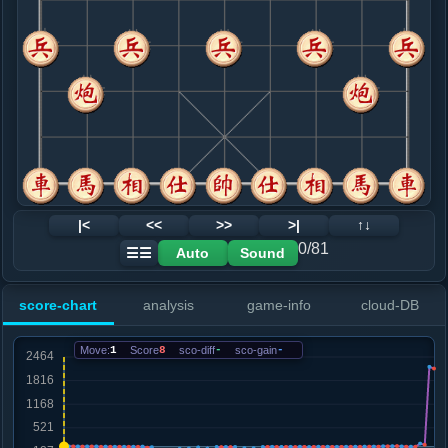
8. 车一进一
红+0
.....卒７进１
红+0
砲２退１
9. 炮二平七
黑+1
.....卒７平６
红+5
砲２平１
10. 炮七平九
黑+23
车八退一
.....砲８进１
黑+12
11. 炮九平五
黑+160
车八退三
.....马３进５
黑+94
12. 车八平五
黑+113
|<
<<
>>
>|
↑↓
.....砲２平３
黑+180
车９平３
0/81
Auto
Sound
☰☰
13. 车一平四
黑+263
车五平四
.....马６进４
黑+54
砲３进５
score-chart
analysis
game-info
cloud-DB
14. 车五平二
黑+83
.....马４进３
黑+47
Move:
1
Score
8
sco-diff
-
sco-gain
-
15. 车二平七
黑+206
车二平六
.....砲３退２
黑+17
车９平３
16. 车四平六
黑+326
车四进一
.....车２进６
黑+51
车２进９