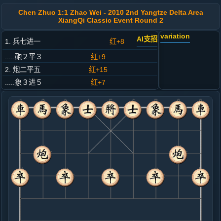
Chen Zhuo 1:1 Zhao Wei - 2010 2nd Yangtze Delta Area
XiangQi Classic Event Round 2
variation
AI支招
1. 兵七进一
红+8
.....砲２平３
红+9
2. 炮二平五
红+15
.....象３进５
红+7
3. 马八进九
红+8
.....车９进１
红+7
4. 马二进三
红+4
.....车９平４
红+4
5. 车九平八
红+4
.....士４进５
红+4
6. 车一平二
红+2
仕六进五
.....车４进３
红+3
7. 兵三进一
红+0
.....马８进９
红+0