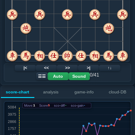
8. 马三进四
红+24
.....车４平６
红+35
9. 炮二进二
红+35
.....士６进５
红+56
卒７进１
10. 马七进六
红+32
.....车６平５
红+105
11. 车八进三
红+83
.....车９平６
红+52
12. 炮九退一
红+44
|<
<<
>>
>|
↑↓
.....砲８平９
红+2241
车５平８
0/41
Auto
Sound
☰☰
13. 炮九平四
红+1411
马四进三
.....车６平８
红+2612
车６平９
score-chart
analysis
game-info
cloud-DB
14. 马四进三
红+2351
.....车５平４
红+2588
车５平１
Move:
1
Score
5
sco-diff
-
sco-gain
-
15. 炮四平二
红+713
炮四平六
.....车８进５
红+2291
车８平９
16. 马三退二
红+2200
.....车４进１
红+2200