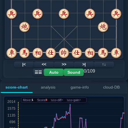
8. 相七进五
红+4
兵三进一
.....车９平６
红+20
马７进６
9. 车一平三
红+11
.....车６进４
红+72
卒５进１
10. 炮九进四
红+99
.....马２进３
红+114
11. 炮九退二
红+68
.....车６进２
红+63
车６退１
12. 炮二进四
红+56
|<
<<
>>
>|
↑↓
.....车６退４
红+100
卒３进１
0/109
Auto
Sound
☰☰
13. 炮二退四
红+39
炮二退三
.....车６进４
红+63
马３退５
score-chart
analysis
game-info
cloud-DB
14. 炮二进四
红+56
.....卒５进１
红+329
卒３进１
Move:
1
Score
8
sco-diff
-
sco-gain
-
15. 兵三进一
红+368
.....卒７进１
红+360
16. 炮二平三
红+219
车三进三
.....马７退５
红+152