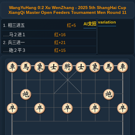
WangYuHang 0:2 Xu WenZhang - 2025 5th ShangHai Cup
XiangQi Master Open Feeders Tournament Men Round 11
variation
AI支招
1. 相三进五
红+5
.....马２进１
红+16
2. 兵三进一
红+21
.....砲２平３
红+15
3. 马八进七
红+22
.....砲８平５
红+26
4. 马二进三
红+32
.....马８进７
红+27
5. 马三进二
红+32
.....车１平２
红+40
6. 车九平八
红+39
.....车２进６
红+79
车２进４
7. 仕四进五
红+20
车一平三
.....卒１进１
红+37
卒３进１