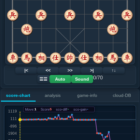
8. 车一平四
红+34
.....卒９进１
红+70
砲３进４
9. 炮八平九
红+1
兵七进一
.....车２平３
红+212
车２进３
10. 炮九退一
红+180
马二进三
.....车３平４
红+137
士６进５
11. 马二进三
红+107
车八进八
.....车４进２
红+351
车９平８
12. 炮二退一
红+157
炮二平三
|<
<<
>>
>|
↑↓
.....车４退４
红+635
车４退５
0/70
Auto
Sound
☰☰
13. 马七进八
红+107
马三退四
.....车４平２
红+159
score-chart
analysis
game-info
cloud-DB
14. 马三退四
红+87
.....车９平８
红+104
砲３平２
Move:
1
Score
5
sco-diff
-
sco-gain
-
15. 兵三进一
红+140
马四进六
.....车２平７
红+431
车８进５
16. 马八进六
红+340
.....砲３退１
红+699
砲３平４