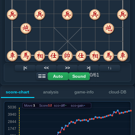
8. 车九平七
红+172
.....卒５进１
红+241
车４进３
9. 炮八进四
红+192
.....卒５进１
红+241
砲５进１
10. 兵五进一
红+331
.....砲５进５
红+393
11. 相三进五
红+326
.....车４进６
红+1180
卒７进１
12. 仕六进五
红+1234
|<
<<
>>
>|
↑↓
.....车４退１
红+1920
车４退３
0/61
Auto
Sound
☰☰
13. 兵五进一
红+1668
炮八平三
.....卒７进１
红+2253
马３退５
score-chart
analysis
game-info
cloud-DB
14. 兵三进一
红+2188
.....车４平７
红+2628
车４平２
Move:
1
Score
12
sco-diff
-
sco-gain
-
15. 马三进五
红+2854
马七进五
.....车７退２
红+2775
16. 马五进三
红+2657
.....车３平４
红+3070
车７平８