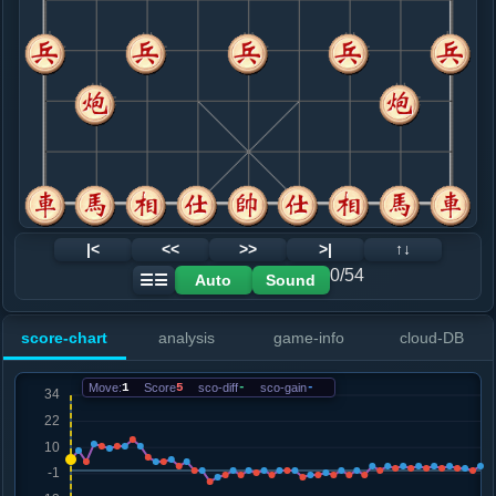
8. 马二进三
红+2
.....士６进５
红+4
9. 兵三进一
红+0
炮二退一
.....马８进７
红+0
卒７进１
10. 马三进二
黑+5
马三进四
.....砲８进２
黑+3
砲８进５
11. 炮二进三
黑+2
车六平四
.....车１平８
红+0
12. 马二退三
黑+2
|<
<<
>>
>|
↑↓
.....马１进２
红+0
0/54
Auto
Sound
☰☰
13. 车六平七
黑+1
.....车９平８
红+0
车９平６
score-chart
analysis
game-info
cloud-DB
14. 车一平三
黑+2
仕四进五
.....车８平６
红+0
卒３进１
Move:
1
Score
5
sco-diff
-
sco-gain
-
15. 仕四进五
红+0
.....卒７进１
红+0
16. 炮八平六
黑+3
马九进八
.....车８进４
黑+2
车８进６