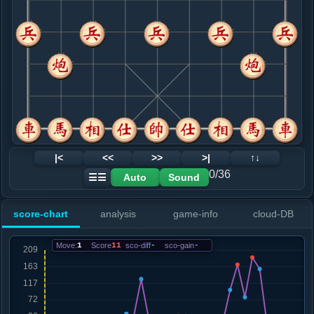
8. 兵七进一
红+22
马六进五
.....车３进３
红+25
9. 马六进五
红+19
.....车３进２
红+26
10. 马五退三
红+27
.....马２进４
红+27
11. 马三进二
红+26
.....砲２平８
红+9
12. 仕四进五
红+1
车八进八
|<
<<
>>
>|
↑↓
.....车１平３
红+11
车１平２
0/36
Auto
Sound
☰☰
13. 相三进五
红+7
车八进八
.....车３平５
红+99
马４进５
score-chart
analysis
game-info
cloud-DB
14. 车八进八
红+169
.....车５平４
红+79
Move:
1
Score
11
sco-diff
-
sco-gain
-
15. 车一平四
红+189
.....砲８平７
红+157
16. 车四进五
红+2
车四进八
.....砲７进５
红+3