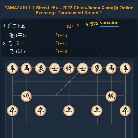
YAMAZAKI 1:1 ShenJieFu - 2022 China-Japan XiangQi Online
Exchange Tournament Round 1
variation
AI支招
1. 炮二平五
红+12
.....砲８平５
红+43
2. 马二进三
红+27
.....马８进７
红+38
3. 车一平二
红+27
.....车９进１
红+25
4. 马八进七
红+38
.....车９平４
红+46
5. 兵三进一
红+38
.....卒３进１
红+153
车４进５
6. 车二进五
红+109
.....砲５退１
红+123
7. 车二平七
红+38
.....车４进１
红+41