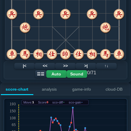
8. 车九平六
红+30
.....士６进５
红+21
9. 车二进六
红+19
炮八进二
.....砲８平９
红+19
10. 车二进三
红+17
.....马７退８
红+16
11. 车六进四
红+17
车六进六
.....马８进７
红+112
卒１进１
12. 兵三进一
红+81
|<
<<
>>
>|
↑↓
.....卒７进１
红+97
0/71
Auto
Sound
☰☰
13. 车六平三
红+106
.....马７进８
红+91
score-chart
analysis
game-info
cloud-DB
14. 炮八进四
红+75
.....马８进９
红+65
卒１进１
Move:
1
Score
8
sco-diff
-
sco-gain
-
15. 车三进二
红+10
车三进五
.....马９进７
红+10
16. 车三退四
红+9
.....卒３进１
红+19
砲９进５