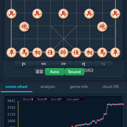
8. 兵五进一
红+0
马三进五
.....砲９平７
红+2
9. 车三平四
黑+7
.....卒７进１
黑+9
10. 兵三进一
红+0
.....象３进５
红+7
卒５进１
11. 兵五平四
红+6
.....车８进６
红+6
车８进８
12. 兵四平三
红+9
|<
<<
>>
>|
↑↓
.....卒３进１
红+11
马７退９
0/63
Auto
Sound
☰☰
13. 兵七进一
红+12
.....车８平３
红+9
score-chart
analysis
game-info
cloud-DB
14. 兵三进一
红+0
炮八平七
.....马７退９
红+87
车３退２
Move:
1
Score
9
sco-diff
-
sco-gain
-
15. 炮八平六
红+36
.....车３进３
红+196
砲７进４
16. 炮六平七
红+286
.....马３进２
红+577
车１平４