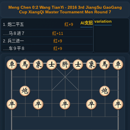
Meng Chen 0:2 Wang TianYi - 2016 3rd JiangSu GaoGang
Cup XiangQi Master Tournament Men Round 7
variation
AI支招
1. 炮二平五
红+9
.....马８进７
红+11
2. 兵三进一
红+9
.....车９平８
红+9
3. 马二进三
红+6
.....卒３进１
红+7
4. 车一平二
红+7
.....马２进３
红+9
5. 炮八平七
红+3
.....卒１进１
红+10
象３进５
6. 马八进九
红+6
马三进四
.....马３进２
红+8
7. 车九进一
红+4
.....车１进３
红+5