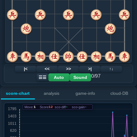
8. 炮二进二
红+20
.....车６退１
红+50
车６退２
9. 炮二平一
红+24
.....砲７平９
红+29
10. 炮一进三
红+35
.....马８进９
红+21
11. 炮五平一
红+36
.....马９退７
红+54
马９退８
12. 车九平八
红+25
炮一退二
|<
<<
>>
>|
↑↓
.....车９进３
红+26
0/97
Auto
Sound
☰☰
13. 车八进七
红+14
.....马３进５
红+14
score-chart
analysis
game-info
cloud-DB
14. 车二进九
红+14
.....车６退４
红+23
Move:
1
Score
12
sco-diff
-
sco-gain
-
15. 车二退一
红+6
车二平四
.....马７进６
红+6
16. 车八退三
红+6
.....卒３进１
红+28
车９进３