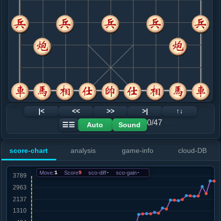
8. 车二进六
红+26
兵七进一
.....士４进５
红+26
9. 炮八平七
红+71
.....车１平４
红+39
10. 车六进八
红+16
车六平八
.....马３退４
红+26
11. 马三进四
红+5
兵五进一
.....砲８平９
红+8
12. 车二进三
红+4
|<
<<
>>
>|
↑↓
.....马７退８
红+5
0/47
Auto
Sound
☰☰
13. 炮五进四
红+3
马四进五
.....卒７进１
红+5
score-chart
analysis
game-info
cloud-DB
14. 炮七平三
红+2
兵三进一
.....砲９平７
红+1069
马４进３
Move:
1
Score
9
sco-diff
-
sco-gain
-
15. 炮三进三
红+1107
.....砲２平７
红+1128
16. 兵三进一
红+1117
.....砲７进７
红+1216
马４进３