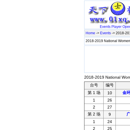
Events
Player
Ope
Home
->
Events
-> 2018-20
2018-2019 National Women
2018-2019 National Wom
台号
编号
第 1 场
金
10
1
26
2
27
第 2 场
9
1
24
2
25