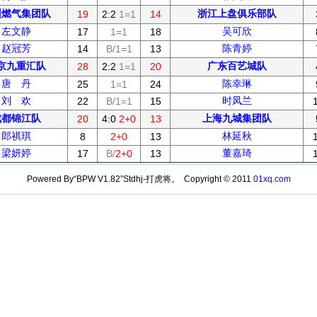
州燃气集团队
浙江上盘俱乐部队
19
2:2
1=1
14
左文静
吴可欣
17
1=1
18
赵冠芳
陈青婷
14
B/1=1
13
京九重汇队
广东百艺城队
28
2:2
1=1
20
唐 丹
陈幸琳
25
1=1
24
刘 欢
时凤兰
22
B/1=1
15
成都锦江队
上海九城集团队
20
4:0
2+0
13
郎祺琪
林延秋
8
2+0
13
梁妍婷
董嘉琦
17
B/
2+0
13
Powered By“BPW V1.82”Stdhj-打虎将。 Copyright © 2011
01xq.com