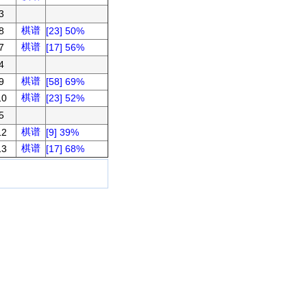
3
棋谱
8
[23] 50%
棋谱
7
[17] 56%
4
棋谱
9
[58] 69%
棋谱
10
[23] 52%
5
棋谱
12
[9] 39%
棋谱
13
[17] 68%