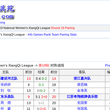
ning
19 National Women's XiangQi League
Round 18 Pairing
's XiangQi League：
Info
Games
Rank
Team
Pairing
Stats
en's XiangQi League ->
第18轮
对阵成绩
Pr
主队
积分
结果
积分
客队
环建设河北队
浙江嘉兴队
13
0:4
0-2
14
张婷婷
唐思楠
4
0-2
18
刘 钰
金海英
13
B/
0-2
7
广东乐昌队
江苏奇翔棋牌俱乐部
9
3:1
2+0
20
周 熠
党国蕾
13
1=1
20
何 媛
张国凤
11
B/
2+0
16