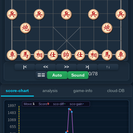
8. 马七进六
黑+1
.....车８进１
红+30
9. 炮五平四
红+20
.....砲８平７
红+40
10. 炮八平九
红+0
炮八平七
.....车１平４
红+0
11. 马六进四
红+2
.....士４进５
红+4
12. 车九平八
红+4
|<
<<
>>
>|
↑↓
.....车８进５
红+6
0/78
Auto
Sound
☰☰
13. 马四退三
红+5
.....车８平７
红+7
score-chart
analysis
game-info
cloud-DB
14. 车八进三
红+2
仕四进五
.....车４进３
红+6
砲２平１
Move:
1
Score
9
sco-diff
-
sco-gain
-
15. 炮四平七
红+10
.....砲２平１
红+21
砲２退２
16. 车四平三
红+17
.....砲７平４
红+67
砲７平６